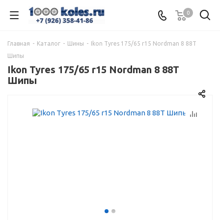
0
Главная
-
Каталог
-
Шины
-
Ikon Tyres 175/65 r15 Nordman 8 88T
Шипы
Ikon Tyres 175/65 r15 Nordman 8 88T
Шипы