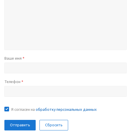
Ваше имя
*
Телефон
*
Я согласен на
обработку персональных данных
Сбросить