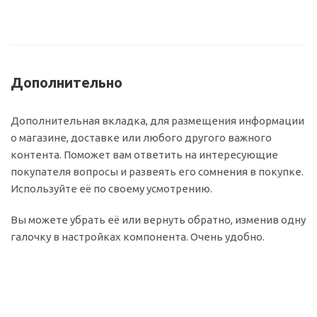
Дополнительно
Дополнительная вкладка, для размещения информации
о магазине, доставке или любого другого важного
контента. Поможет вам ответить на интересующие
покупателя вопросы и развеять его сомнения в покупке.
Используйте её по своему усмотрению.
Вы можете убрать её или вернуть обратно, изменив одну
галочку в настройках компонента. Очень удобно.