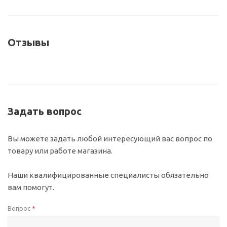
Отзывы
Задать вопрос
Вы можете задать любой интересующий вас вопрос по
товару или работе магазина.
Наши квалифицированные специалисты обязательно
вам помогут.
Вопрос
*