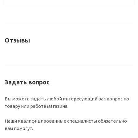
Отзывы
Задать вопрос
Вы можете задать любой интересующий вас вопрос по
товару или работе магазина.
Наши квалифицированные специалисты обязательно
вам помогут.