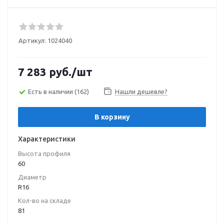
Артикул:
1024040
7 283
руб.
/шт
Есть в наличии
(162)
Нашли дешевле?
В корзину
Характеристики
Высота профиля
60
Диаметр
R16
Кол-во на складе
81