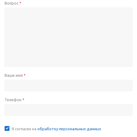
Вопрос
*
Ваше имя
*
Телефон
*
Я согласен на
обработку персональных данных