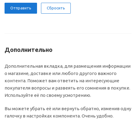
Сбросить
Дополнительно
Дополнительная вкладка, для размещения информации
о магазине, доставке или любого другого важного
контента. Поможет вам ответить на интересующие
покупателя вопросы и развеять его сомнения в покупке.
Используйте её по своему усмотрению.
Вы можете убрать её или вернуть обратно, изменив одну
галочку в настройках компонента. Очень удобно.