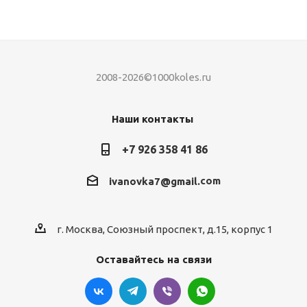
2008-2026©1000koles.ru
Наши контакты
+7 926 358 41 86
com
ivanovka7@gmail.
г. Москва, Союзный проспект, д.15, корпус 1
Оставайтесь на связи