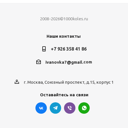
2008-2026©1000koles.ru
Наши контакты
+7 926 358 41 86
com
ivanovka7@gmail.
г. Москва, Союзный проспект, д.15, корпус 1
Оставайтесь на связи