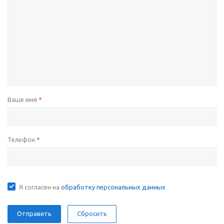
Ваше имя
*
Телефон
*
Я согласен на
обработку персональных данных
Сбросить