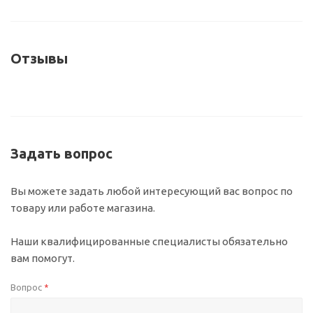
Отзывы
Задать вопрос
Вы можете задать любой интересующий вас вопрос по
товару или работе магазина.
Наши квалифицированные специалисты обязательно
вам помогут.
Вопрос
*