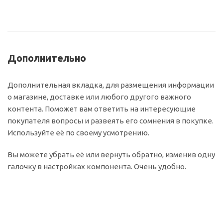
Дополнительно
Дополнительная вкладка, для размещения информации
о магазине, доставке или любого другого важного
контента. Поможет вам ответить на интересующие
покупателя вопросы и развеять его сомнения в покупке.
Используйте её по своему усмотрению.
Вы можете убрать её или вернуть обратно, изменив одну
галочку в настройках компонента. Очень удобно.