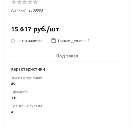
Артикул:
2309993
15 617
руб.
/шт
Нет в наличии
Нашли дешевле?
Под заказ
Характеристики
Высота профиля
45
Диаметр
R19
Кол-во на складе
4