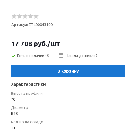
Артикул:
ETL00043100
17 708
руб.
/шт
Есть в наличии
(6)
Нашли дешевле?
В корзину
Характеристики
Высота профиля
70
Диаметр
R16
Кол-во на складе
11