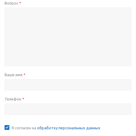
Вопрос
*
Ваше имя
*
Телефон
*
Я согласен на
обработку персональных данных