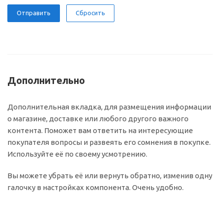
Сбросить
Дополнительно
Дополнительная вкладка, для размещения информации
о магазине, доставке или любого другого важного
контента. Поможет вам ответить на интересующие
покупателя вопросы и развеять его сомнения в покупке.
Используйте её по своему усмотрению.
Вы можете убрать её или вернуть обратно, изменив одну
галочку в настройках компонента. Очень удобно.