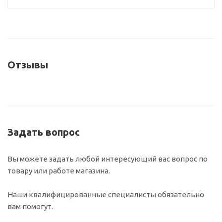
Отзывы
Задать вопрос
Вы можете задать любой интересующий вас вопрос по
товару или работе магазина.
Наши квалифицированные специалисты обязательно
вам помогут.