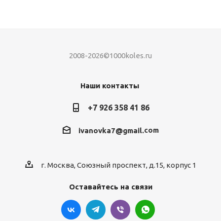
2008-2026©1000koles.ru
Наши контакты
+7 926 358 41 86
com
ivanovka7@gmail.
г. Москва, Союзный проспект, д.15, корпус 1
Оставайтесь на связи