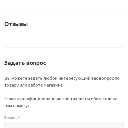
Отзывы
Задать вопрос
Вы можете задать любой интересующий вас вопрос по
товару или работе магазина.
Наши квалифицированные специалисты обязательно
вам помогут.
Вопрос
*