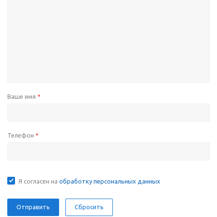
Ваше имя
*
Телефон
*
Я согласен на
обработку персональных данных
Сбросить