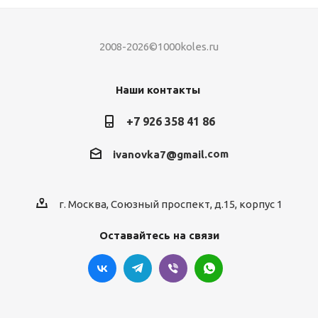
2008-2026©1000koles.ru
Наши контакты
+7 926 358 41 86
com
ivanovka7@gmail.
г. Москва, Союзный проспект, д.15, корпус 1
Оставайтесь на связи