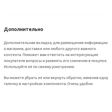
Дополнительно
Дополнительная вкладка, для размещения информации
о магазине, доставке или любого другого важного
контента. Поможет вам ответить на интересующие
покупателя вопросы и развеять его сомнения в покупке.
Используйте её по своему усмотрению.
Вы можете убрать её или вернуть обратно, изменив одну
галочку в настройках компонента. Очень удобно.