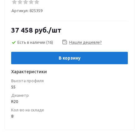
Артикул:
825359
37 458
руб.
/шт
Есть в наличии
(16)
Нашли дешевле?
В корзину
Характеристики
Высота профиля
55
Диаметр
R20
Кол-во на складе
8