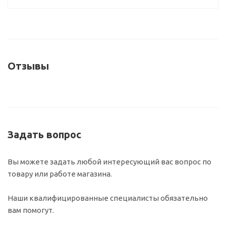
Отзывы
Задать вопрос
Вы можете задать любой интересующий вас вопрос по
товару или работе магазина.
Наши квалифицированные специалисты обязательно
вам помогут.