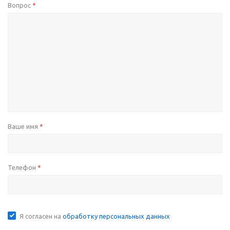
Вопрос
*
Ваше имя
*
Телефон
*
Я согласен на
обработку персональных данных