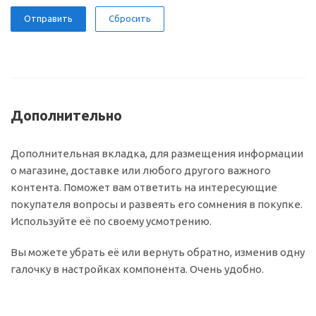
Сбросить
Дополнительно
Дополнительная вкладка, для размещения информации
о магазине, доставке или любого другого важного
контента. Поможет вам ответить на интересующие
покупателя вопросы и развеять его сомнения в покупке.
Используйте её по своему усмотрению.
Вы можете убрать её или вернуть обратно, изменив одну
галочку в настройках компонента. Очень удобно.