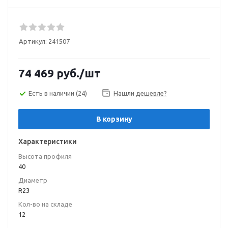
Артикул:
241507
74 469
руб.
/шт
Есть в наличии
(24)
Нашли дешевле?
В корзину
Характеристики
Высота профиля
40
Диаметр
R23
Кол-во на складе
12