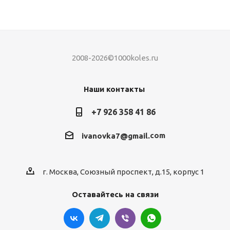
2008-2026©1000koles.ru
Наши контакты
+7 926 358 41 86
com
ivanovka7@gmail.
г. Москва, Союзный проспект, д.15, корпус 1
Оставайтесь на связи