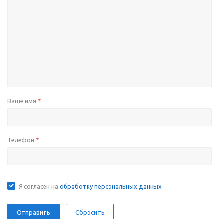
Ваше имя
*
Телефон
*
Я согласен на
обработку персональных данных
Сбросить