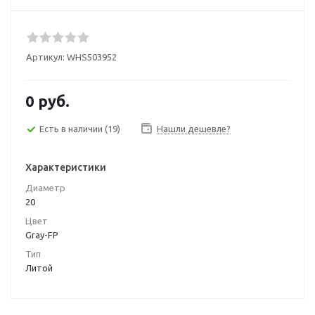
Артикул:
WHS503952
0 руб.
Есть в наличии
(19)
Нашли дешевле?
Характеристики
Диаметр
20
Цвет
Gray-FP
Тип
Литой