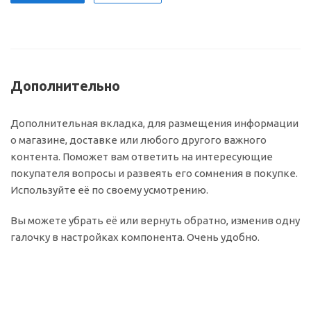
Дополнительно
Дополнительная вкладка, для размещения информации
о магазине, доставке или любого другого важного
контента. Поможет вам ответить на интересующие
покупателя вопросы и развеять его сомнения в покупке.
Используйте её по своему усмотрению.
Вы можете убрать её или вернуть обратно, изменив одну
галочку в настройках компонента. Очень удобно.