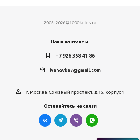
2008-2026©1000koles.ru
Наши контакты
+7 926 358 41 86
com
ivanovka7@gmail.
г. Москва, Союзный проспект, д.15, корпус 1
Оставайтесь на связи