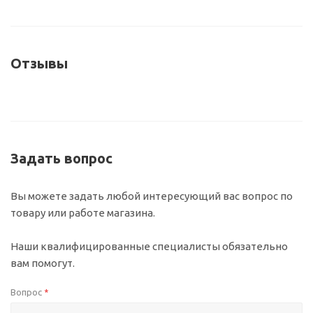
Отзывы
Задать вопрос
Вы можете задать любой интересующий вас вопрос по
товару или работе магазина.
Наши квалифицированные специалисты обязательно
вам помогут.
Вопрос
*