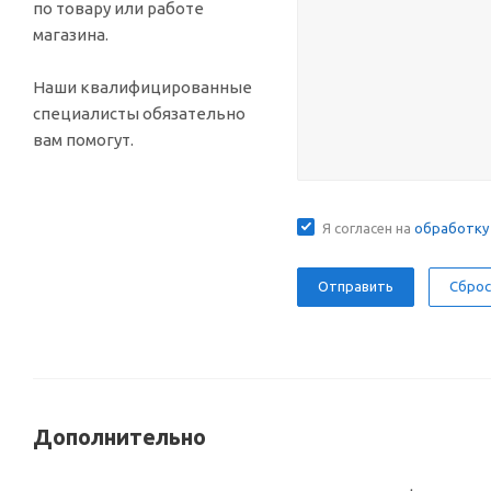
по товару или работе
магазина.
Наши квалифицированные
специалисты обязательно
вам помогут.
Я согласен на
обработку
Сброс
Дополнительно