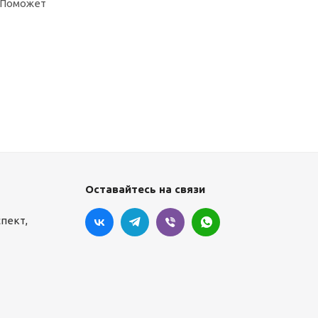
. Поможет
Оставайтесь на связи
спект,