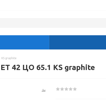
 KS graphite
ЕТ 42 ЦО 65.1 KS graphite