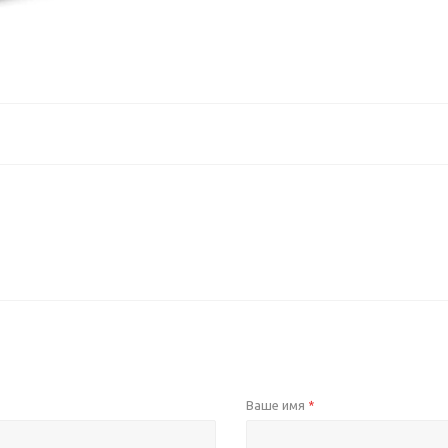
Ваше имя
*