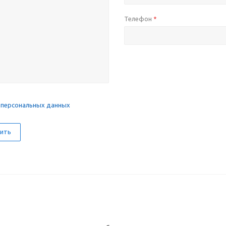
Телефон
*
 персональных данных
ить