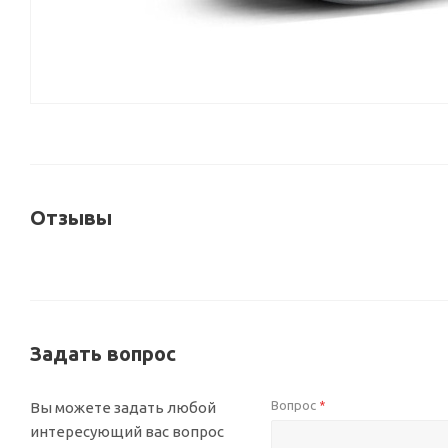
Отзывы
Задать вопрос
Вопрос
Вы можете задать любой
*
интересующий вас вопрос