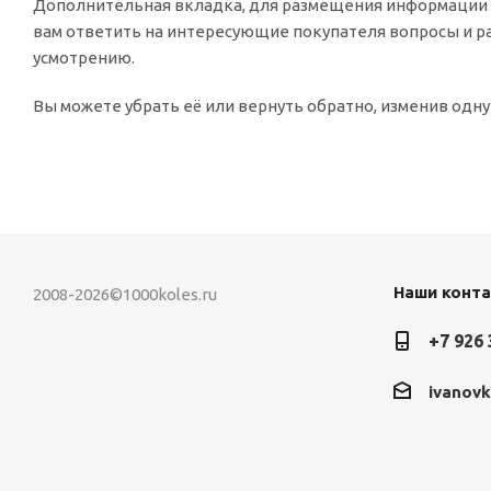
Дополнительная вкладка, для размещения информации о
вам ответить на интересующие покупателя вопросы и раз
усмотрению.
Вы можете убрать её или вернуть обратно, изменив одну
Наши конт
2008-2026©1000koles.ru
+7 926 
ivanov