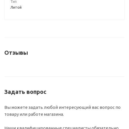
Тип
Литой
Отзывы
Задать вопрос
Вы можете задать любой интересующий вас вопрос по
товару или работе магазина.
Наши квалифицированные специалисты обязательно