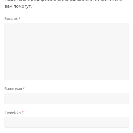
вам помогут.
Вопрос
*
Ваше имя
*
Телефон
*