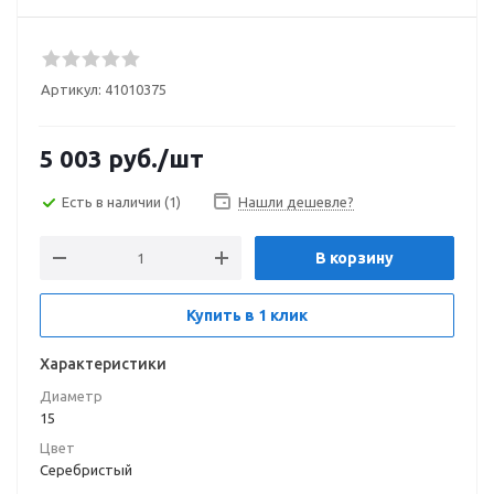
Артикул:
41010375
5 003
руб.
/шт
Есть в наличии
(1)
Нашли дешевле?
В корзину
Купить в 1 клик
Характеристики
Диаметр
15
Цвет
Серебристый