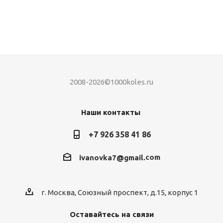
2008-2026©1000koles.ru
Наши контакты
+7 926 358 41 86
com
ivanovka7@gmail.
г. Москва, Союзный проспект, д.15, корпус 1
Оставайтесь на связи