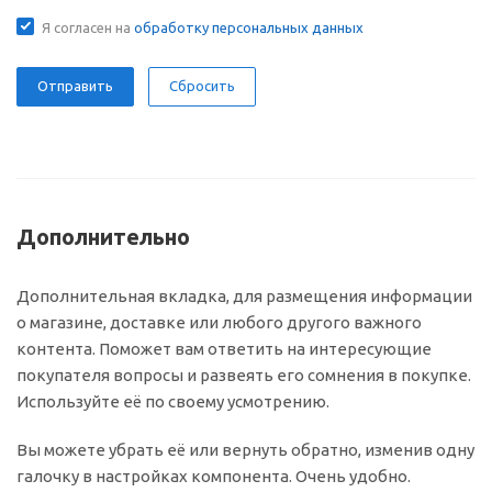
Я согласен на
обработку персональных данных
Сбросить
Дополнительно
Дополнительная вкладка, для размещения информации
о магазине, доставке или любого другого важного
контента. Поможет вам ответить на интересующие
покупателя вопросы и развеять его сомнения в покупке.
Используйте её по своему усмотрению.
Вы можете убрать её или вернуть обратно, изменив одну
галочку в настройках компонента. Очень удобно.