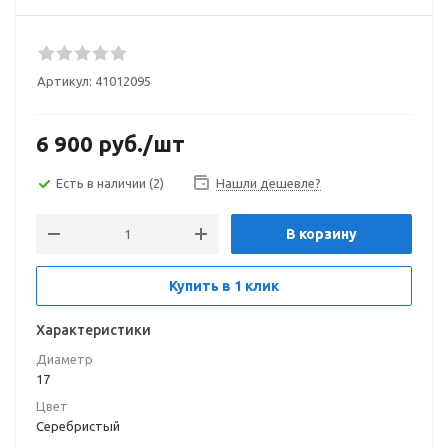
Артикул:
41012095
6 900
руб.
/шт
Есть в наличии
(2)
Нашли дешевле?
В корзину
Купить в 1 клик
Характеристики
Диаметр
17
Цвет
Серебристый