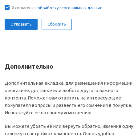
Я согласен на
обработку персональных данных
Сбросить
Дополнительно
Дополнительная вкладка, для размещения информации
о магазине, доставке или любого другого важного
контента. Поможет вам ответить на интересующие
покупателя вопросы и развеять его сомнения в покупке.
Используйте её по своему усмотрению.
Вы можете убрать её или вернуть обратно, изменив одну
галочку в настройках компонента. Очень удобно.