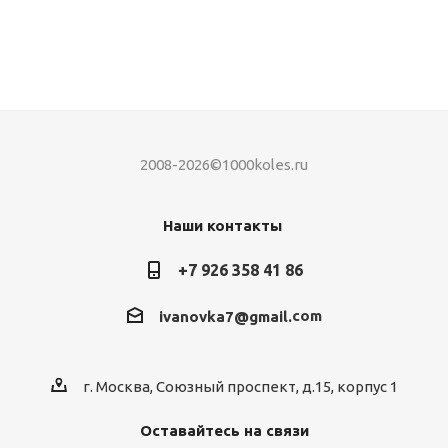
2008-2026©1000koles.ru
Наши контакты
+7 926 358 41 86
com
ivanovka7@gmail.
г. Москва, Союзный проспект, д.15, корпус 1
Оставайтесь на связи