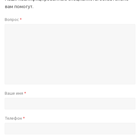
вам помогут.
Вопрос
*
Ваше имя
*
Телефон
*