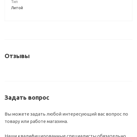
Тип
Литой
Отзывы
Задать вопрос
Вы можете задать любой интересующий вас вопрос по
товару или работе магазина.
Наши квалифицированные специалисты обязательно