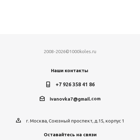
2008-2026©1000koles.ru
Наши контакты
+7 926 358 41 86
com
ivanovka7@gmail.
г. Москва, Союзный проспект, д.15, корпус 1
Оставайтесь на связи