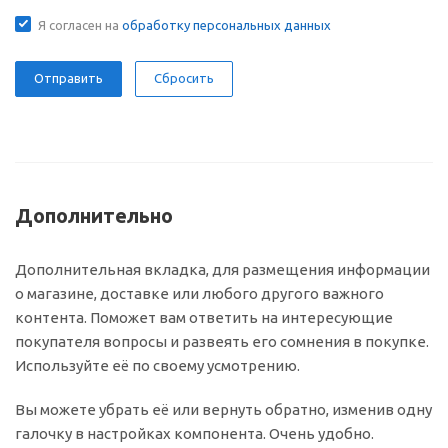
Я согласен на
обработку персональных данных
Сбросить
Дополнительно
Дополнительная вкладка, для размещения информации
о магазине, доставке или любого другого важного
контента. Поможет вам ответить на интересующие
покупателя вопросы и развеять его сомнения в покупке.
Используйте её по своему усмотрению.
Вы можете убрать её или вернуть обратно, изменив одну
галочку в настройках компонента. Очень удобно.