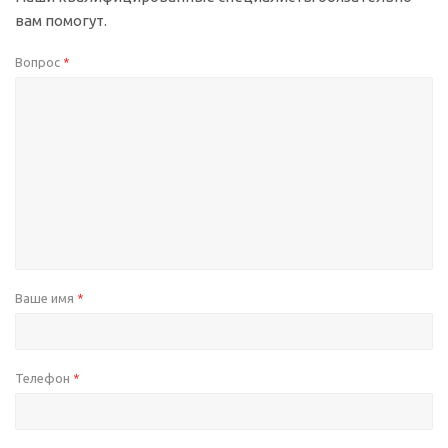
вам помогут.
Вопрос
*
Ваше имя
*
Телефон
*