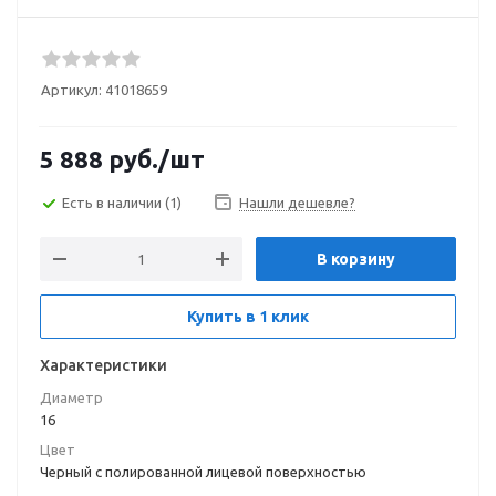
Артикул:
41018659
5 888
руб.
/шт
Есть в наличии
(1)
Нашли дешевле?
В корзину
Купить в 1 клик
Характеристики
Диаметр
16
Цвет
Черный с полированной лицевой поверхностью