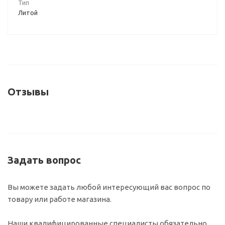
Тип
Литой
Отзывы
Задать вопрос
Вы можете задать любой интересующий вас вопрос по
товару или работе магазина.
Наши квалифицированные специалисты обязательно